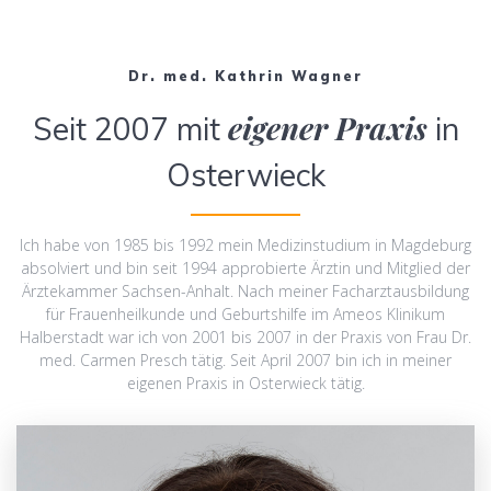
Dr. med. Kathrin Wagner
eigener Praxis
Seit 2007 mit
in
Osterwieck
Ich habe von 1985 bis 1992 mein Medizinstudium in Magdeburg
absolviert und bin seit 1994 approbierte Ärztin und Mitglied der
Ärztekammer Sachsen-Anhalt. Nach meiner Facharztausbildung
für Frauenheilkunde und Geburtshilfe im Ameos Klinikum
Halberstadt war ich von 2001 bis 2007 in der Praxis von Frau Dr.
med. Carmen Presch tätig. Seit April 2007 bin ich in meiner
eigenen Praxis in Osterwieck tätig.