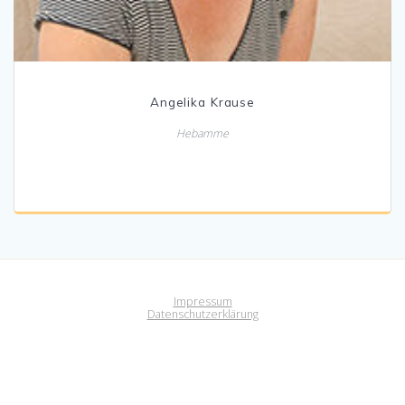
Angelika Krause
Hebamme
Impressum
Datenschutzerklärung