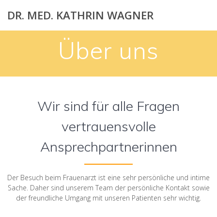
Skip
DR. MED. KATHRIN WAGNER
to
content
Über uns
Wir sind für alle Fragen
vertrauensvolle
Ansprechpartnerinnen
Der Besuch beim Frauenarzt ist eine sehr persönliche und intime
Sache. Daher sind unserem Team der persönliche Kontakt sowie
der freundliche Umgang mit unseren Patienten sehr wichtig.